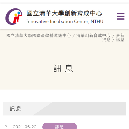
國立清華大學國際產學營運總中心
/
清華創新育成中心
/
最新
消息
/ 訊息
訊息
訊息
>
2021.06.22
訊息